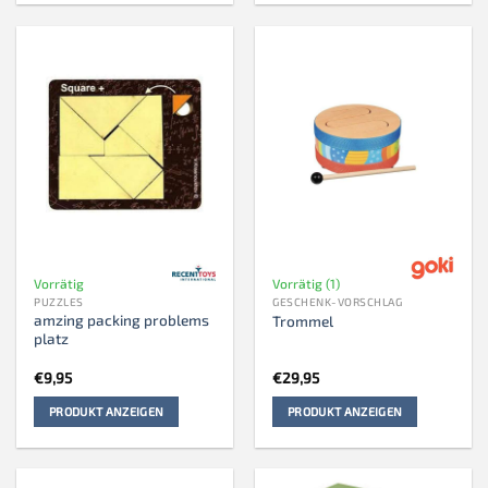
Vorrätig
Vorrätig (1)
PUZZLES
GESCHENK-VORSCHLAG
amzing packing problems
Trommel
platz
€
9,95
€
29,95
PRODUKT ANZEIGEN
PRODUKT ANZEIGEN