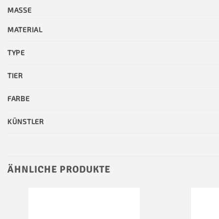
MASSE
MATERIAL
TYPE
TIER
FARBE
KÜNSTLER
ÄHNLICHE PRODUKTE