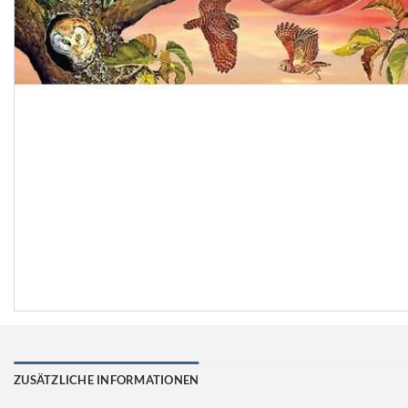
ZUSÄTZLICHE INFORMATIONEN