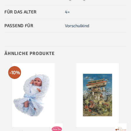
FÜR DAS ALTER
4+
PASSEND FÜR
Vorschulkind
ÄHNLICHE PRODUKTE
-10%