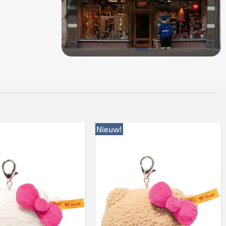
Nieuw!