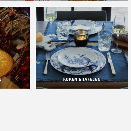
N
KOKEN & TAFELEN