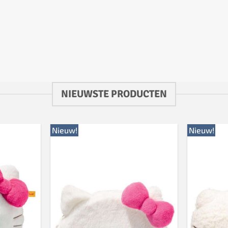
NIEUWSTE PRODUCTEN
Nieuw!
Nieuw!