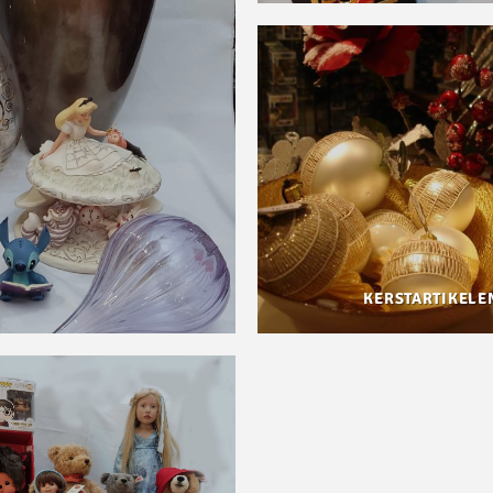
KERSTARTIKELE