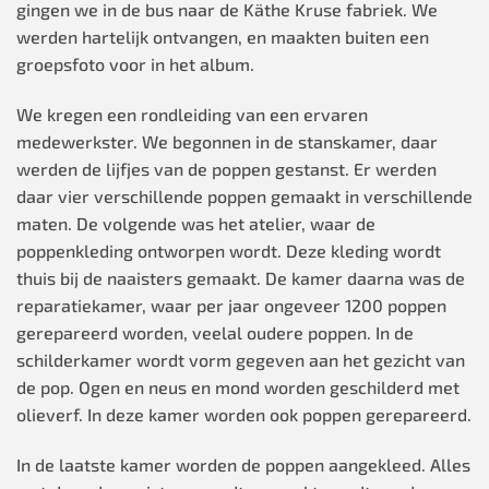
gingen we in de bus naar de Käthe Kruse fabriek. We
werden hartelijk ontvangen, en maakten buiten een
groepsfoto voor in het album.
We kregen een rondleiding van een ervaren
medewerkster. We begonnen in de stanskamer, daar
werden de lijfjes van de poppen gestanst. Er werden
daar vier verschillende poppen gemaakt in verschillende
maten. De volgende was het atelier, waar de
poppenkleding ontworpen wordt. Deze kleding wordt
thuis bij de naaisters gemaakt. De kamer daarna was de
reparatiekamer, waar per jaar ongeveer 1200 poppen
gerepareerd worden, veelal oudere poppen. In de
schilderkamer wordt vorm gegeven aan het gezicht van
de pop. Ogen en neus en mond worden geschilderd met
olieverf. In deze kamer worden ook poppen gerepareerd.
In de laatste kamer worden de poppen aangekleed. Alles