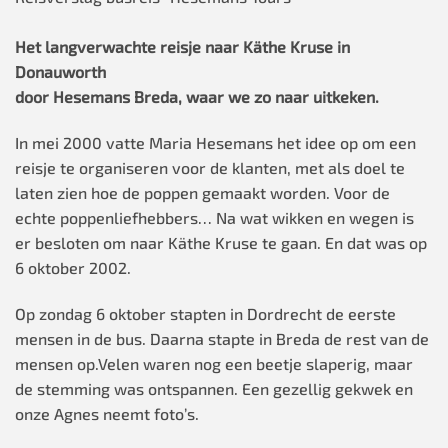
Het langverwachte reisje naar Käthe Kruse in
Donauworth
door Hesemans Breda, waar we zo naar uitkeken.
In mei 2000 vatte Maria Hesemans het idee op om een
reisje te organiseren voor de klanten, met als doel te
laten zien hoe de poppen gemaakt worden. Voor de
echte poppenliefhebbers… Na wat wikken en wegen is
er besloten om naar Käthe Kruse te gaan. En dat was op
6 oktober 2002.
Op zondag 6 oktober stapten in Dordrecht de eerste
mensen in de bus. Daarna stapte in Breda de rest van de
mensen op.Velen waren nog een beetje slaperig, maar
de stemming was ontspannen. Een gezellig gekwek en
onze Agnes neemt foto’s.