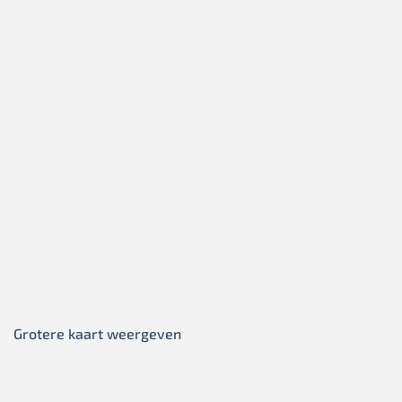
Grotere kaart weergeven