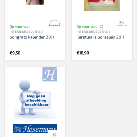
Op voorraad
Op voorraad (2)
INTERIEURDECORATIE
INTERIEURDECORATIE
pongratz kalender 2011
Kerstlaars porselein 2011
€
9,50
€
18,90