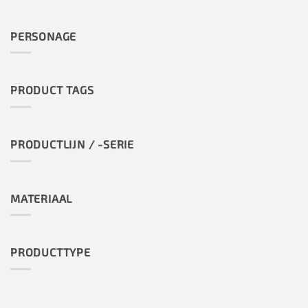
PERSONAGE
PRODUCT TAGS
PRODUCTLIJN / -SERIE
MATERIAAL
PRODUCTTYPE