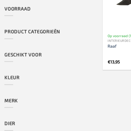
VOORRAAD
PRODUCT CATEGORIEËN
Op voorraad (1
INTERIEURDEC
Raaf
GESCHIKT VOOR
€
13,95
KLEUR
MERK
DIER