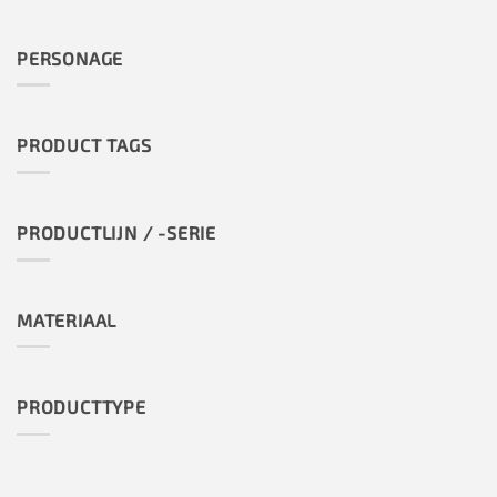
PERSONAGE
PRODUCT TAGS
PRODUCTLIJN / -SERIE
MATERIAAL
PRODUCTTYPE