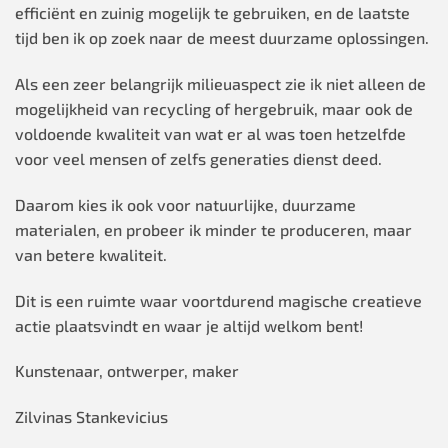
efficiënt en zuinig mogelijk te gebruiken, en de laatste
tijd ben ik op zoek naar de meest duurzame oplossingen.
Als een zeer belangrijk milieuaspect zie ik niet alleen de
mogelijkheid van recycling of hergebruik, maar ook de
voldoende kwaliteit van wat er al was toen hetzelfde
voor veel mensen of zelfs generaties dienst deed.
Daarom kies ik ook voor natuurlijke, duurzame
materialen, en probeer ik minder te produceren, maar
van betere kwaliteit.
Dit is een ruimte waar voortdurend magische creatieve
actie plaatsvindt en waar je altijd welkom bent!
Kunstenaar, ontwerper, maker
Zilvinas Stankevicius