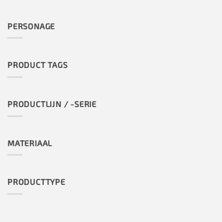
PERSONAGE
PRODUCT TAGS
PRODUCTLIJN / -SERIE
MATERIAAL
PRODUCTTYPE