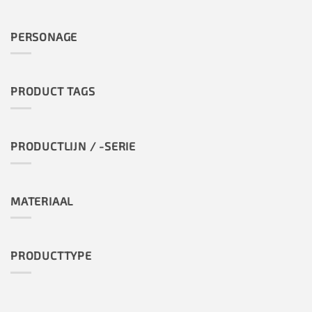
PERSONAGE
PRODUCT TAGS
PRODUCTLIJN / -SERIE
MATERIAAL
PRODUCTTYPE