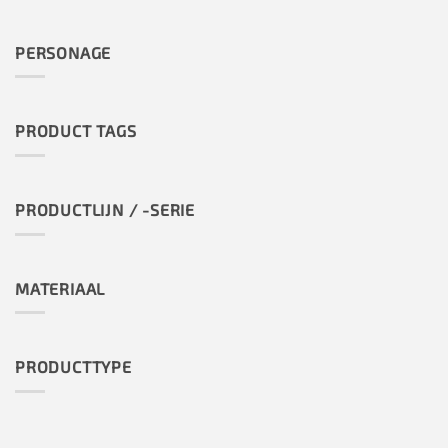
PERSONAGE
PRODUCT TAGS
PRODUCTLIJN / -SERIE
MATERIAAL
PRODUCTTYPE