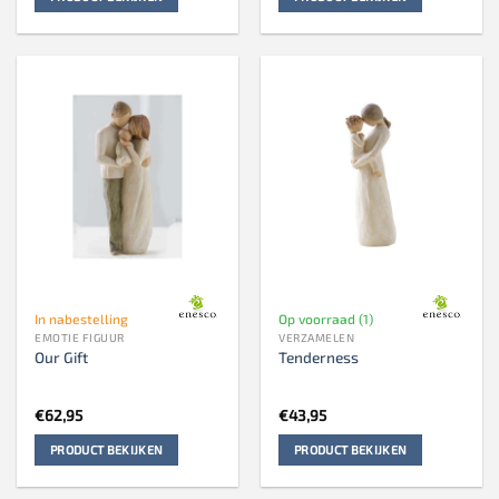
In nabestelling
Op voorraad (1)
EMOTIE FIGUUR
VERZAMELEN
Our Gift
Tenderness
€
62,95
€
43,95
PRODUCT BEKIJKEN
PRODUCT BEKIJKEN