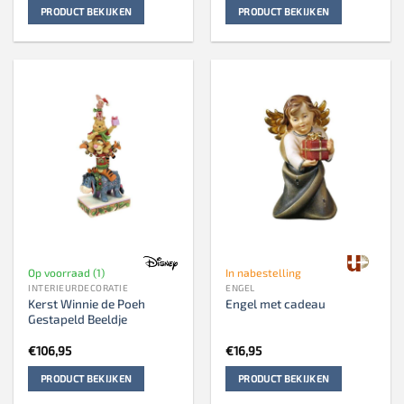
PRODUCT BEKIJKEN
PRODUCT BEKIJKEN
Op voorraad (1)
In nabestelling
INTERIEURDECORATIE
ENGEL
Kerst Winnie de Poeh
Engel met cadeau
Gestapeld Beeldje
€
106,95
€
16,95
PRODUCT BEKIJKEN
PRODUCT BEKIJKEN