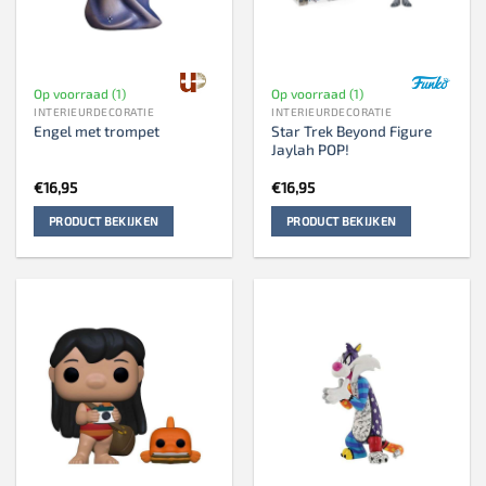
Op voorraad (1)
Op voorraad (1)
INTERIEURDECORATIE
INTERIEURDECORATIE
Star Trek Beyond Figure
Engel met trompet
Jaylah POP!
€
16,95
€
16,95
PRODUCT BEKIJKEN
PRODUCT BEKIJKEN