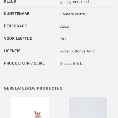
KLEUR
geel, groen, rood
KUNSTENAAR
Romero Britto
PERSONAGE
Alice
VOOR LEEFTIJD
14+
LICENTIE
Alice in Wonderland
PRODUCTLIJN / SERIE
Enesco Britto
GERELATEERDE PRODUCTEN