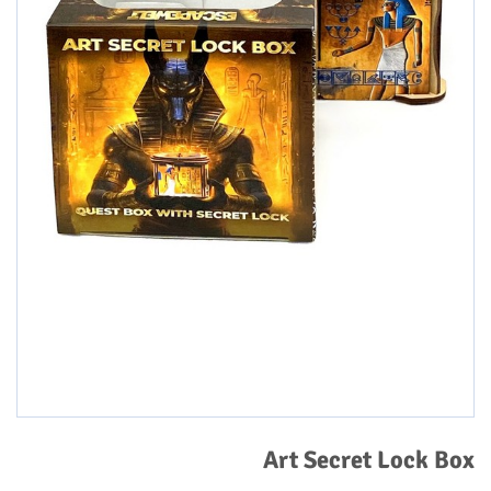
Art Secret Lock Box