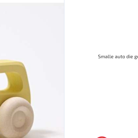
Smalle auto die g