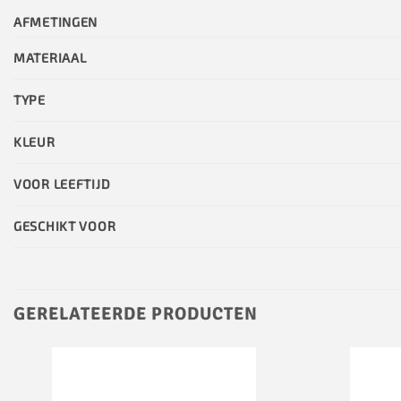
AFMETINGEN
MATERIAAL
TYPE
KLEUR
VOOR LEEFTIJD
GESCHIKT VOOR
GERELATEERDE PRODUCTEN