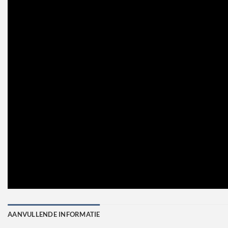
AANVULLENDE INFORMATIE