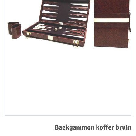
Backgammon koffer bruin