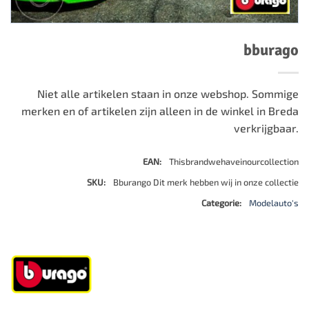
bburago
Niet alle artikelen staan in onze webshop. Sommige
merken en of artikelen zijn alleen in de winkel in Breda
verkrijgbaar.
EAN:
Thisbrandwehaveinourcollection
SKU:
Bburango Dit merk hebben wij in onze collectie
Categorie:
Modelauto's