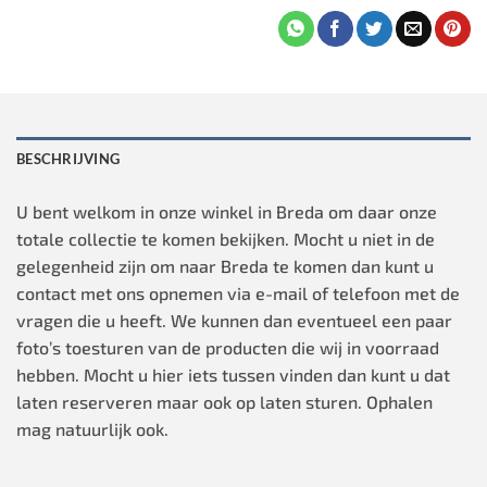
BESCHRIJVING
U bent welkom in onze winkel in Breda om daar onze
totale collectie te komen bekijken. Mocht u niet in de
gelegenheid zijn om naar Breda te komen dan kunt u
contact met ons opnemen via e-mail of telefoon met de
vragen die u heeft. We kunnen dan eventueel een paar
foto’s toesturen van de producten die wij in voorraad
hebben. Mocht u hier iets tussen vinden dan kunt u dat
laten reserveren maar ook op laten sturen. Ophalen
mag natuurlijk ook.