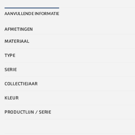
AANVULLENDE INFORMATIE
AFMETINGEN
MATERIAAL
TYPE
SERIE
COLLECTIEJAAR
KLEUR
PRODUCTLIJN / SERIE