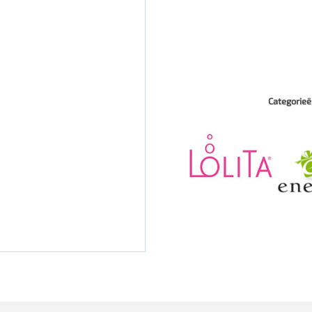
Categorieë