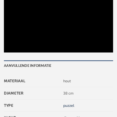
AANVULLENDE INFORMATIE
MATERIAAL
hout
DIAMETER
38 cm
TYPE
puzzel