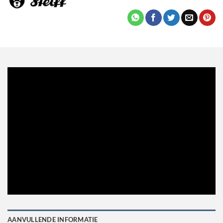
AANVULLENDE INFORMATIE