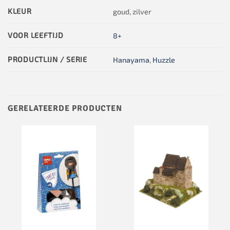
KLEUR
goud, zilver
VOOR LEEFTIJD
8+
PRODUCTLIJN / SERIE
Hanayama
,
Huzzle
GERELATEERDE PRODUCTEN