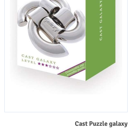
Cast Puzzle galaxy