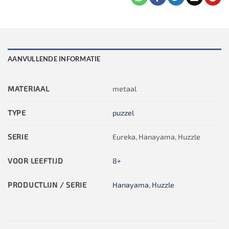
AANVULLENDE INFORMATIE
MATERIAAL
metaal
TYPE
puzzel
SERIE
Eureka, Hanayama, Huzzle
VOOR LEEFTIJD
8+
PRODUCTLIJN / SERIE
Hanayama
,
Huzzle