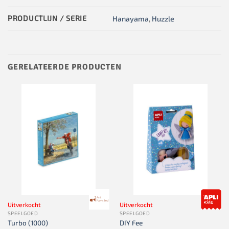
PRODUCTLIJN / SERIE
Hanayama
,
Huzzle
GERELATEERDE PRODUCTEN
Uitverkocht
Uitverkocht
SPEELGOED
SPEELGOED
Turbo (1000)
DIY Fee