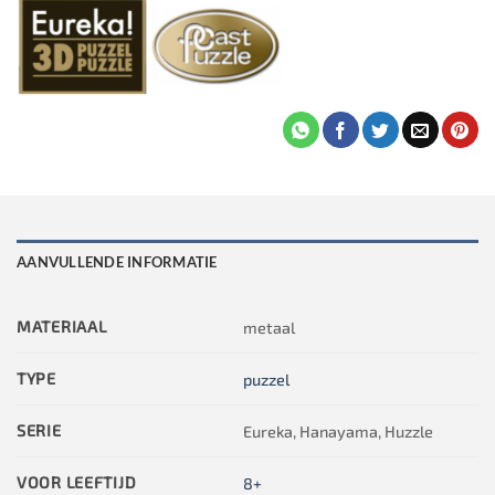
AANVULLENDE INFORMATIE
MATERIAAL
metaal
TYPE
puzzel
SERIE
Eureka, Hanayama, Huzzle
VOOR LEEFTIJD
8+