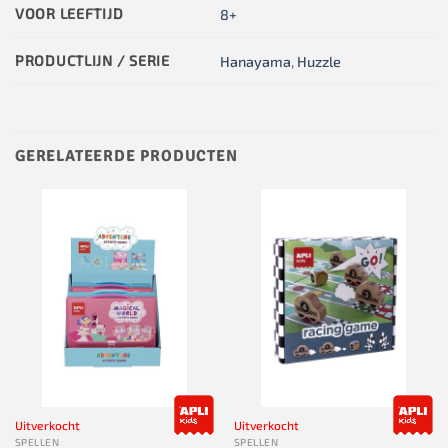
VOOR LEEFTIJD
8+
PRODUCTLIJN / SERIE
Hanayama
,
Huzzle
GERELATEERDE PRODUCTEN
Uitverkocht
Uitverkocht
SPELLEN
SPELLEN