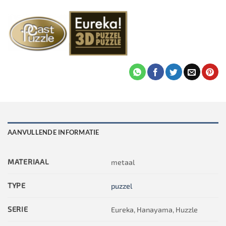
AANVULLENDE INFORMATIE
MATERIAAL
metaal
TYPE
puzzel
SERIE
Eureka, Hanayama, Huzzle