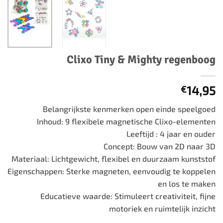
Clixo Tiny & Mighty regenboog
14,95
€
Belangrijkste kenmerken open einde speelgoed
Inhoud: 9 flexibele magnetische Clixo-elementen
Leeftijd : 4 jaar en ouder
Concept: Bouw van 2D naar 3D
Materiaal: Lichtgewicht, flexibel en duurzaam kunststof
Eigenschappen: Sterke magneten, eenvoudig te koppelen
en los te maken
Educatieve waarde: Stimuleert creativiteit, fijne
motoriek en ruimtelijk inzicht