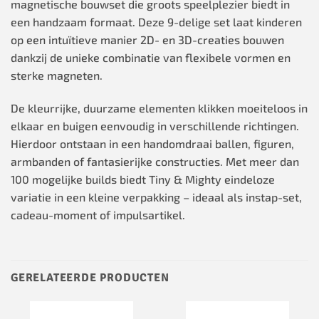
magnetische bouwset die groots speelplezier biedt in
een handzaam formaat. Deze 9-delige set laat kinderen
op een intuïtieve manier 2D- en 3D-creaties bouwen
dankzij de unieke combinatie van flexibele vormen en
sterke magneten.
De kleurrijke, duurzame elementen klikken moeiteloos in
elkaar en buigen eenvoudig in verschillende richtingen.
Hierdoor ontstaan in een handomdraai ballen, figuren,
armbanden of fantasierijke constructies. Met meer dan
100 mogelijke builds biedt Tiny & Mighty eindeloze
variatie in een kleine verpakking – ideaal als instap-set,
cadeau-moment of impulsartikel.
GERELATEERDE PRODUCTEN