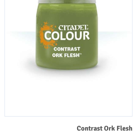
Contrast Ork Flesh