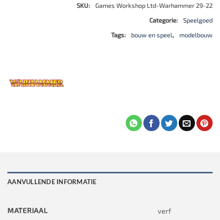
SKU:
Games Workshop Ltd-Warhammer 29-22
Categorie:
Speelgoed
Tags:
bouw en speel
,
modelbouw
AANVULLENDE INFORMATIE
MATERIAAL
verf