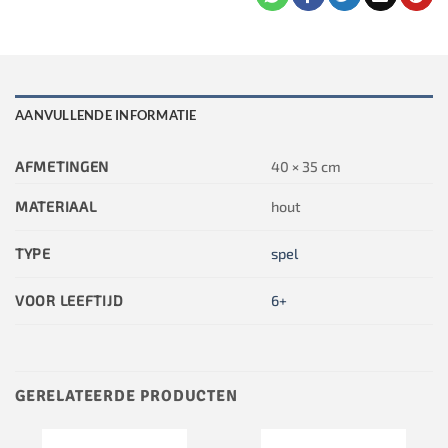
AANVULLENDE INFORMATIE
AFMETINGEN
40 × 35 cm
MATERIAAL
hout
TYPE
spel
VOOR LEEFTIJD
6+
GERELATEERDE PRODUCTEN