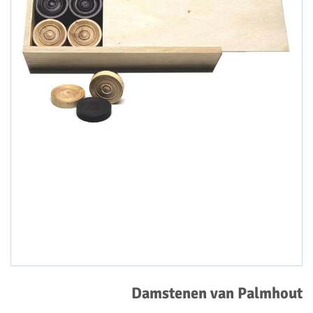
Damstenen van Palmhout