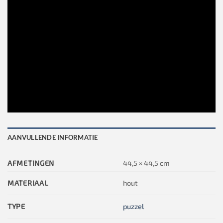
AANVULLENDE INFORMATIE
AFMETINGEN
44,5 × 44,5 cm
MATERIAAL
hout
TYPE
puzzel