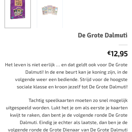
De Grote Dalmuti
12,95
€
Het leven is niet eerlijk … en dat geldt ook voor De Grote
Dalmuti! In de ene beurt kan je koning zijn, in de
volgende weer een bediende. Strijd voor de hoogste
sociale klasse en kroon jezelf tot De Grote Dalmuti!
Tachtig speelkaarten moeten zo snel mogelijk
uitgespeeld worden. Lukt het je om als eerste je kaarten
kwijt te raken, dan bent je de volgende ronde De Grote
Dalmuti. Eindig je echter als laatste, dan ben je de
volgende ronde de Grote Dienaar van De Grote Dalmuti