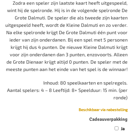
Zodra een speler zijn laatste kaart heeft uitgespeeld,
wint hij de spelronde. Hij is in de volgende spelronde De
Grote Dalmuti. De speler die als tweede zijn kaarten
uitgespeeld heeft, wordt de Kleine Dalmuti en zo verder.
Na elke spelronde krijgt De Grote Dalmuti één punt voor
ieder van zijn onderdanen. Bij een spel met 5 personen
krijgt hij dus 4 punten. De nieuwe Kleine Dalmuti krijgt
voor zijn onderdanen dan 3 punten, enzovoorts. Alleen
de Grote Dienaar krijgt altijd 0 punten. De speler met de
meeste punten aan het einde van het spel is de winnaar!
Inhoud: 80 speelkaarten en spelregels.
Aantal spelers: 4 – 8 Leeftijd: 8+ Speelduur: 15 min. (per
ronde)
Beschikbaar via nabestelling
Cadeauverpakking
Ja