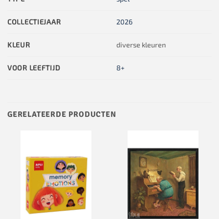
COLLECTIEJAAR
2026
KLEUR
diverse kleuren
VOOR LEEFTIJD
8+
GERELATEERDE PRODUCTEN