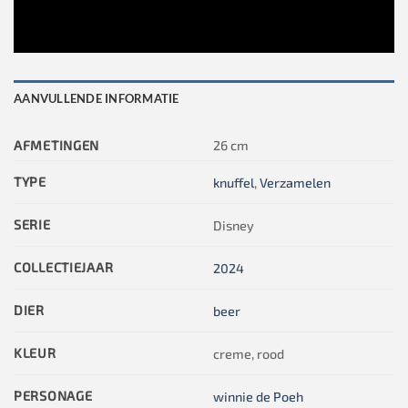
AANVULLENDE INFORMATIE
AFMETINGEN
26 cm
TYPE
knuffel
,
Verzamelen
SERIE
Disney
COLLECTIEJAAR
2024
DIER
beer
KLEUR
creme, rood
PERSONAGE
winnie de Poeh