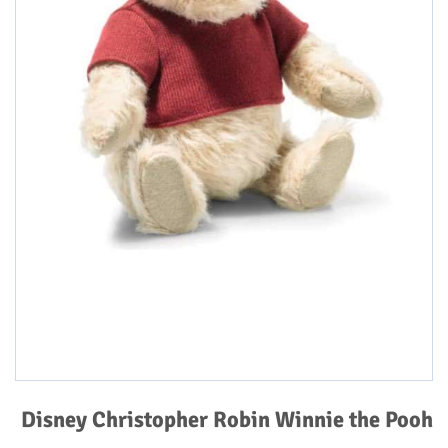
Disney Christopher Robin Winnie the Pooh