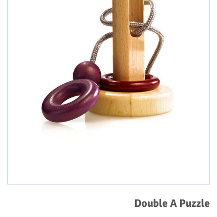
Double A Puzzle