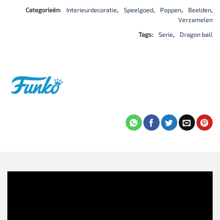
Categorieën:
Interieurdecoratie
,
Speelgoed
,
Poppen
,
Beelden
,
Verzamelen
Tags:
Serie
,
Dragon ball