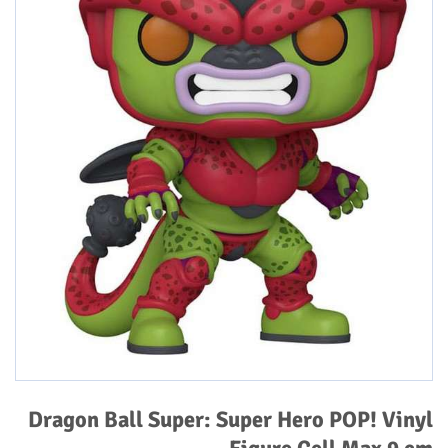
Dragon Ball Super: Super Hero POP! Vinyl