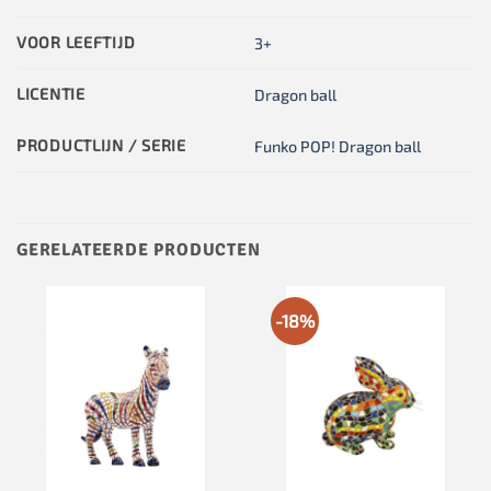
VOOR LEEFTIJD
3+
LICENTIE
Dragon ball
PRODUCTLIJN / SERIE
Funko POP! Dragon ball
GERELATEERDE PRODUCTEN
-18%