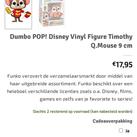
Dumbo POP! Disney Vinyl Figure Timothy
Q.Mouse 9 cm
17,95
€
Funko verovert de verzamelaarsmarkt door middel van
haar uitgebreide assortiment. Funko beschikt over een
heleboel verschillende licenties zoals o.a. Disney, films,
games en zelfs van je favoriete tv series!
Slechts 2 resterend op voorraad (kan nabesteld worden)
Cadeauverpakking
Ja