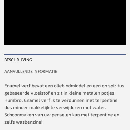
BESCHRIJVING
AANVULLENDE INFORMATIE
Enamel verf bevat een oliebindmiddel en een op spiritus
gebaseerde vloeistof en zit in kleine metalen potjes.
Humbrol Enamel verf is te verdunnen met terpentine
dus minder makkelijk te verwijderen met water.
Schoonmaken van uw penselen kan met terpentine en
zelfs wasbenzine!