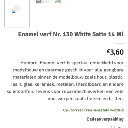
Enamel verf Nr. 130 White Satin 14 Ml
3,60
€
Humbrol Enamel verf is speciaal ontwikkeld voor
modelbouw en daarmee geschikt voor alle gangbare
materialen binnen de modelbouw zoals hout, plastic,
resin, glas, keramiek, metalen, (hard)board en andere
kunststoffen. Tevens voor reparatie/bijwerken van vele
voorwerpen zoals fietsen en brillen.
Op voorraad (kan nabesteld worden)
Cadeauverpakking