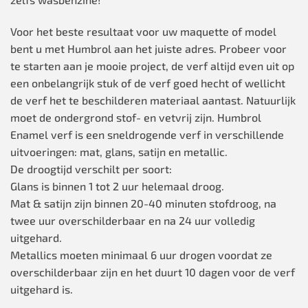
Voor het beste resultaat voor uw maquette of model
bent u met Humbrol aan het juiste adres. Probeer voor
te starten aan je mooie project, de verf altijd even uit op
een onbelangrijk stuk of de verf goed hecht of wellicht
de verf het te beschilderen materiaal aantast. Natuurlijk
moet de ondergrond stof- en vetvrij zijn. Humbrol
Enamel verf is een sneldrogende verf in verschillende
uitvoeringen: mat, glans, satijn en metallic.
De droogtijd verschilt per soort:
Glans is binnen 1 tot 2 uur helemaal droog.
Mat & satijn zijn binnen 20-40 minuten stofdroog, na
twee uur overschilderbaar en na 24 uur volledig
uitgehard.
Metallics moeten minimaal 6 uur drogen voordat ze
overschilderbaar zijn en het duurt 10 dagen voor de verf
uitgehard is.