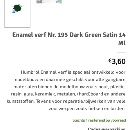
Enamel verf Nr. 195 Dark Green Satin 14
Ml
3,60
€
Humbrol Enamel verf is speciaal ontwikkeld voor
modelbouw en daarmee geschikt voor alle gangbare
materialen binnen de modelbouw zoals hout, plastic,
resin, glas, keramiek, metalen, (hard)board en andere
kunststoffen. Tevens voor reparatie/bijwerken van vele
voorwerpen zoals fietsen en brillen.
Slechts 1 resterend op voorraad
Cadeauverpakking