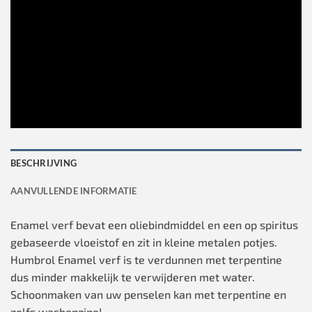
BESCHRIJVING
AANVULLENDE INFORMATIE
Enamel verf bevat een oliebindmiddel en een op spiritus
gebaseerde vloeistof en zit in kleine metalen potjes.
Humbrol Enamel verf is te verdunnen met terpentine
dus minder makkelijk te verwijderen met water.
Schoonmaken van uw penselen kan met terpentine en
zelfs wasbenzine!