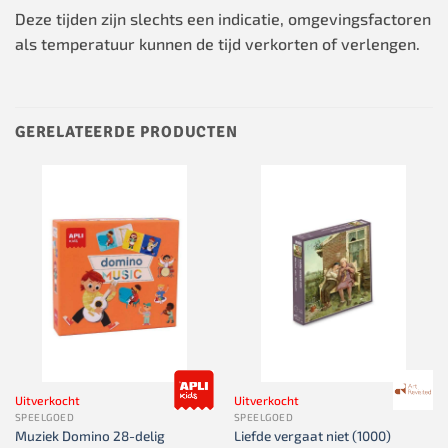
Deze tijden zijn slechts een indicatie, omgevingsfactoren
als temperatuur kunnen de tijd verkorten of verlengen.
GERELATEERDE PRODUCTEN
Uitverkocht
Uitverkocht
SPEELGOED
SPEELGOED
Muziek Domino 28-delig
Liefde vergaat niet (1000)