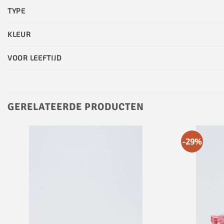
TYPE
KLEUR
VOOR LEEFTIJD
GERELATEERDE PRODUCTEN
-29%