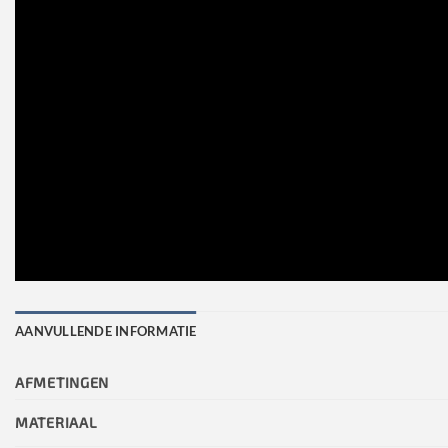
AANVULLENDE INFORMATIE
AFMETINGEN
MATERIAAL