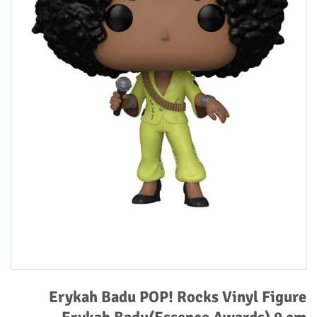
Erykah Badu POP! Rocks Vinyl Figure