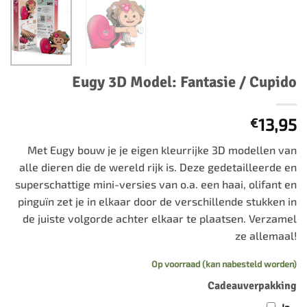
Eugy 3D Model: Fantasie / Cupido
13,95
€
Met Eugy bouw je je eigen kleurrijke 3D modellen van
alle dieren die de wereld rijk is. Deze gedetailleerde en
superschattige mini-versies van o.a. een haai, olifant en
pinguïn zet je in elkaar door de verschillende stukken in
de juiste volgorde achter elkaar te plaatsen. Verzamel
ze allemaal!
Op voorraad (kan nabesteld worden)
Cadeauverpakking