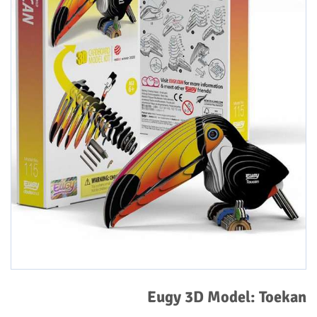
Eugy 3D Model: Toekan