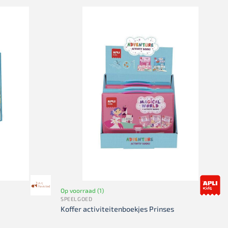
Op voorraad (1)
SPEELGOED
Koffer activiteitenboekjes Prinses