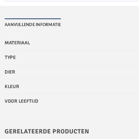
AANVULLENDE INFORMATIE
MATERIAAL
TYPE
DIER
KLEUR
VOOR LEEFTIJD
GERELATEERDE PRODUCTEN