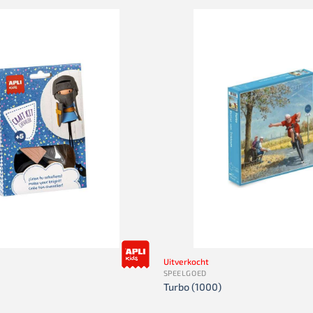
Uitverkocht
SPEELGOED
Turbo (1000)