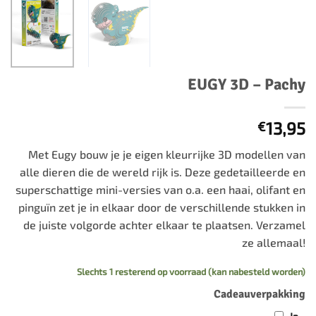
EUGY 3D – Pachy
13,95
€
Met Eugy bouw je je eigen kleurrijke 3D modellen van
alle dieren die de wereld rijk is. Deze gedetailleerde en
superschattige mini-versies van o.a. een haai, olifant en
pinguïn zet je in elkaar door de verschillende stukken in
de juiste volgorde achter elkaar te plaatsen. Verzamel
ze allemaal!
Slechts 1 resterend op voorraad (kan nabesteld worden)
Cadeauverpakking