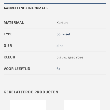
AANVULLENDE INFORMATIE
MATERIAAL
Karton
TYPE
bouwset
DIER
dino
KLEUR
blauw, geel, roze
VOOR LEEFTIJD
6+
GERELATEERDE PRODUCTEN