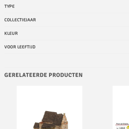
TYPE
COLLECTIEJAAR
KLEUR
VOOR LEEFTIJD
GERELATEERDE PRODUCTEN