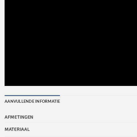
AANVULLENDE INFORMATIE
AFMETINGEN
MATERIAAL