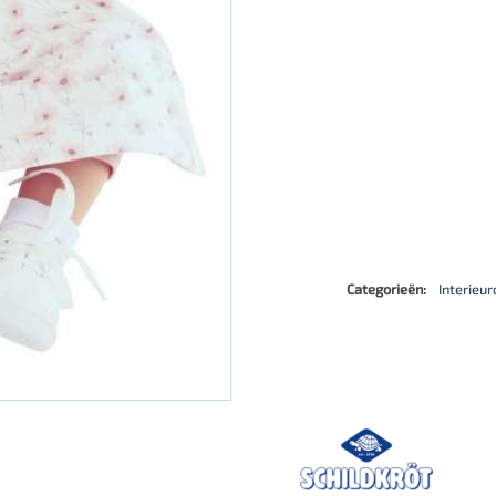
Categorieën:
Interieur