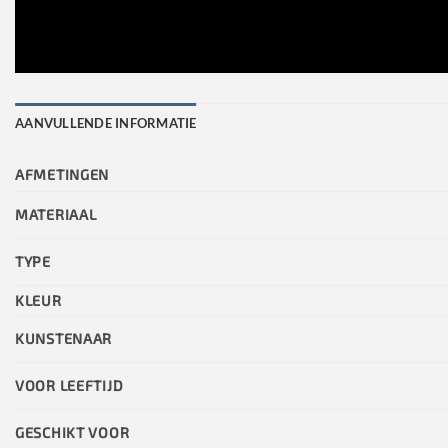
AANVULLENDE INFORMATIE
AFMETINGEN
MATERIAAL
TYPE
KLEUR
KUNSTENAAR
VOOR LEEFTIJD
GESCHIKT VOOR