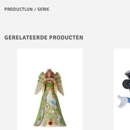
PRODUCTLIJN / SERIE
GERELATEERDE PRODUCTEN