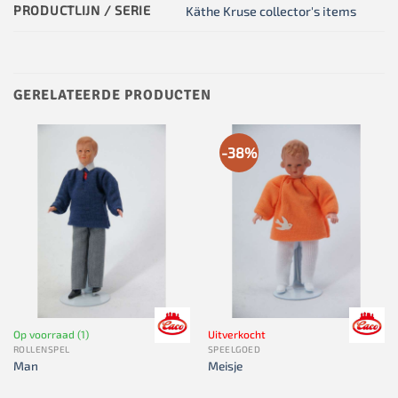
PRODUCTLIJN / SERIE
Käthe Kruse collector's items
GERELATEERDE PRODUCTEN
-38%
Op voorraad (1)
Uitverkocht
ROLLENSPEL
SPEELGOED
Man
Meisje