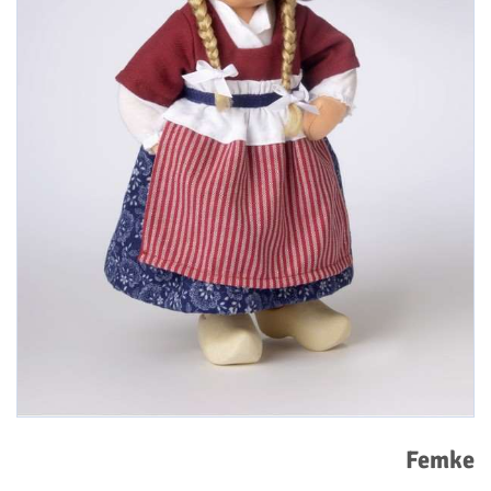
Femke