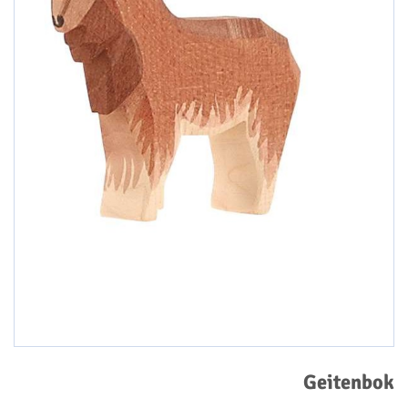
Geitenbok