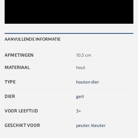
AANVULLENDE INFORMATIE
AFMETINGEN
10,5 cm
MATERIAAL
hout
TYPE
houten dier
DIER
geit
VOOR LEEFTIJD
3+
GESCHIKT VOOR
peuter
,
kleuter