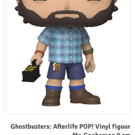
Ghostbusters: Afterlife POP! Vinyl figuur