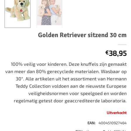
Golden Retriever sitzend 30 cm
38,95
€
100% veilig voor kinderen. Deze knuffels zijn gemaakt
van meer dan 80% gerecyclede materialen. Wasbaar op
30°. Alle artikelen uit het assortiment van Hermann
Teddy Collection voldoen aan de nieuwste Europese
veiligheidsnormen voor speelgoed en worden
regelmatig getest door geaccrediteerde laboratoria.
Uitverkocht
EAN:
4004510927464