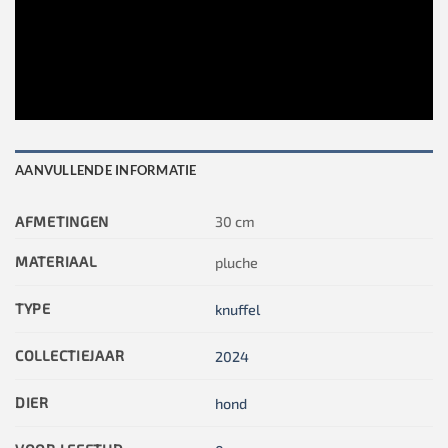
AANVULLENDE INFORMATIE
AFMETINGEN
30 cm
MATERIAAL
pluche
TYPE
knuffel
COLLECTIEJAAR
2024
DIER
hond